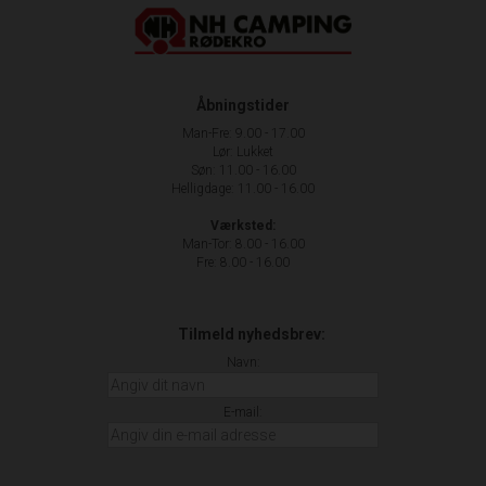
Åbningstider
Man-Fre: 9.00 - 17.00
Lør: Lukket
Søn: 11.00 - 16.00
Helligdage: 11.00 - 16.00
Værksted:
Man-Tor: 8.00 - 16.00
Fre: 8.00 - 16.00
Tilmeld nyhedsbrev:
Navn:
E-mail: