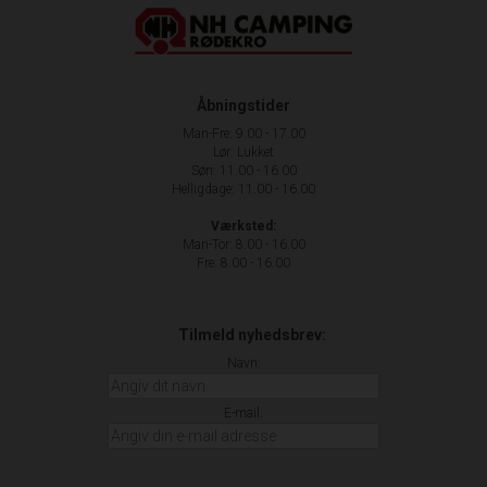
Åbningstider
Man-Fre: 9.00 - 17.00
Lør: Lukket
Søn: 11.00 - 16.00
Helligdage: 11.00 - 16.00
Værksted:
Man-Tor: 8.00 - 16.00
Fre: 8.00 - 16.00
Tilmeld nyhedsbrev:
Navn:
E-mail: