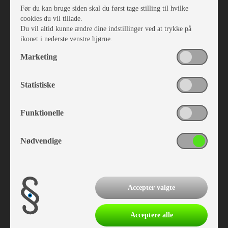
Før du kan bruge siden skal du først tage stilling til hvilke
cookies du vil tillade.
Du vil altid kunne ændre dine indstillinger ved at trykke på
ikonet i nederste venstre hjørne.
Marketing
Statistiske
Funktionelle
Nødvendige
Camplet udstyr
Accepter valgte
Acceptere alle