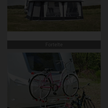
Fortelte