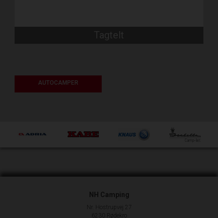
Tagtelt
AUTOCAMPER
NH Camping
Nr. Hostrupvej 27
6230 Rødekro