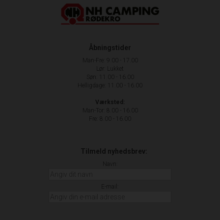
Åbningstider
Man-Fre: 9.00 - 17.00
Lør: Lukket
Søn: 11.00 - 16.00
Helligdage: 11.00 - 16.00
Værksted:
Man-Tor: 8.00 - 16.00
Fre: 8.00 - 16.00
Tilmeld nyhedsbrev:
Navn:
E-mail: