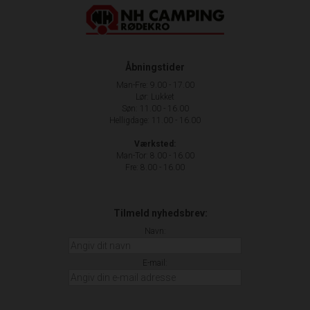
Åbningstider
Man-Fre: 9.00 - 17.00
Lør: Lukket
Søn: 11.00 - 16.00
Helligdage: 11.00 - 16.00
Værksted:
Man-Tor: 8.00 - 16.00
Fre: 8.00 - 16.00
Tilmeld nyhedsbrev:
Navn:
E-mail: