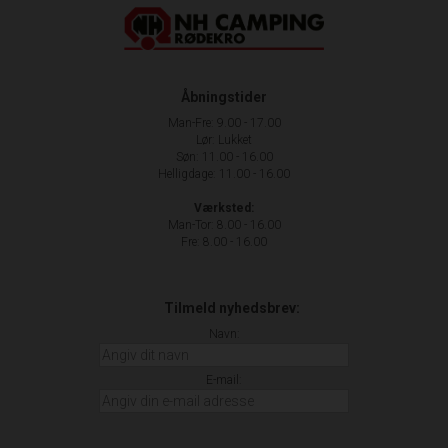
Åbningstider
Man-Fre: 9.00 - 17.00
Lør: Lukket
Søn: 11.00 - 16.00
Helligdage: 11.00 - 16.00
Værksted:
Man-Tor: 8.00 - 16.00
Fre: 8.00 - 16.00
Tilmeld nyhedsbrev:
Navn:
E-mail: