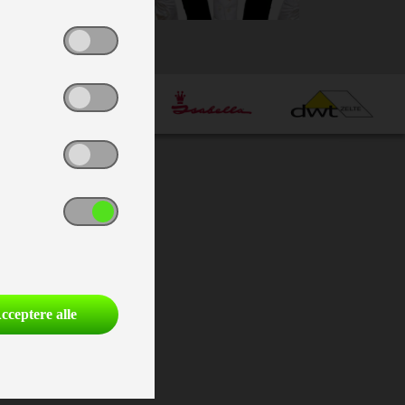
cceptere alle