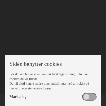
Siden benytter cookies
Før du kan bruge siden skal du først tage stilling til hvilke
VÆRKSTED
cookies du vil tillade.
Du vil altid kunne ændre dine indstillinger ved at trykke på
ikonet i nederste venstre hjørne.
Marketing