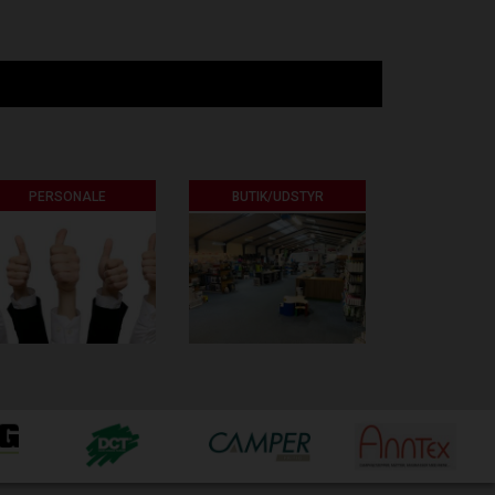
PERSONALE
BUTIK/UDSTYR