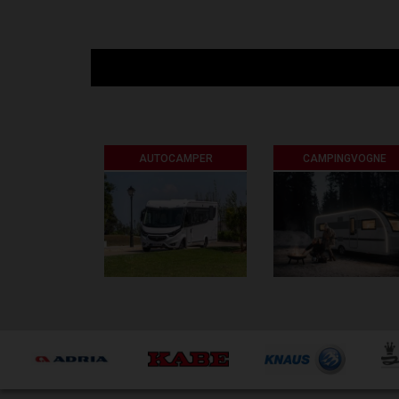
AUTOCAMPER
CAMPINGVOGNE