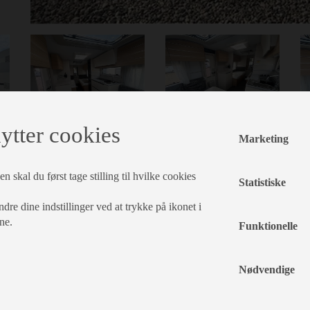
ytter cookies
Marketing
n skal du først tage stilling til hvilke cookies
Statistiske
dre dine indstillinger ved at trykke på ikonet i
ne.
Funktionelle
Nødvendige