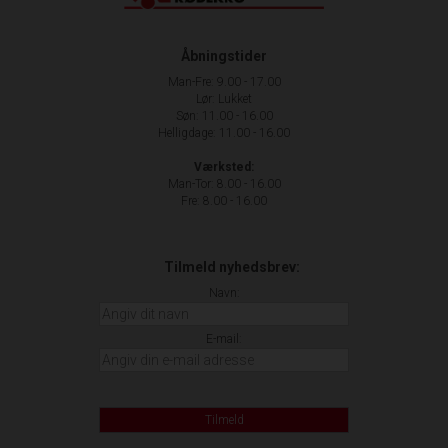
Åbningstider
Man-Fre: 9.00 - 17.00
Lør: Lukket
Søn: 11.00 - 16.00
Helligdage: 11.00 - 16.00
Værksted:
Man-Tor: 8.00 - 16.00
Fre: 8.00 - 16.00
Tilmeld nyhedsbrev:
Navn:
E-mail:
Tilmeld