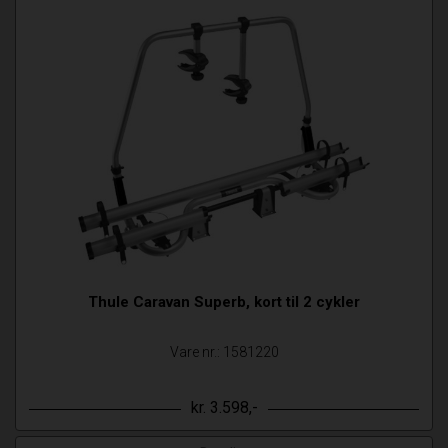
Thule Caravan Superb, kort til 2 cykler
Vare nr.: 1581220
kr. 3.598,-