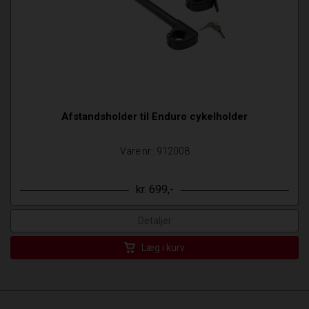
Afstandsholder til Enduro cykelholder
Vare nr.: 912008
kr. 699,-
Detaljer
Læg i kurv