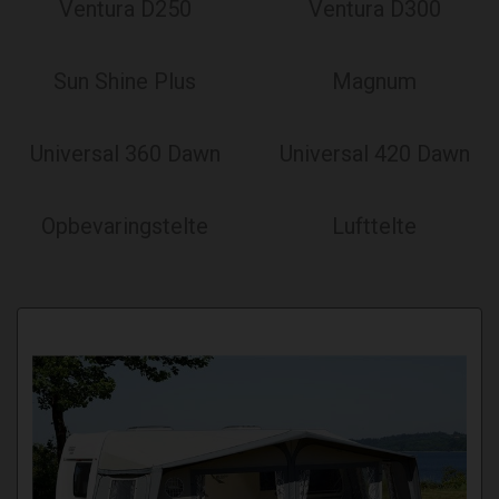
Ventura D250
Ventura D300
Sun Shine Plus
Magnum
Universal 360 Dawn
Universal 420 Dawn
Opbevaringstelte
Lufttelte