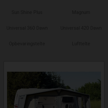
Sun Shine Plus
Magnum
Universal 360 Dawn
Universal 420 Dawn
Opbevaringstelte
Lufttelte