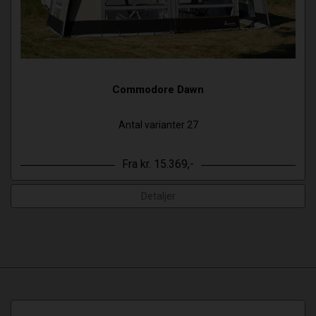
Commodore Dawn
Antal varianter 27
Fra kr. 15.369,-
Detaljer